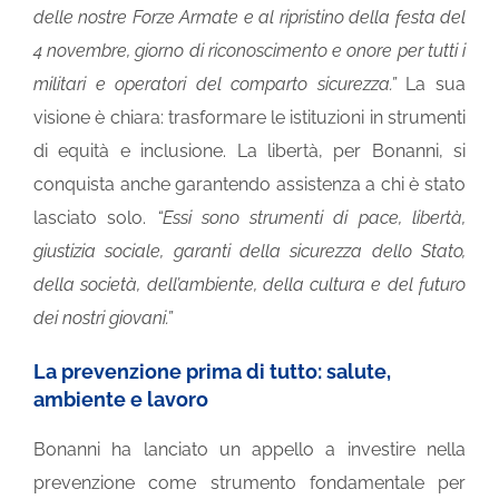
delle nostre Forze Armate e al ripristino della festa del
4 novembre, giorno di riconoscimento e onore per tutti i
militari e operatori del comparto sicurezza.”
La sua
visione è chiara: trasformare le istituzioni in strumenti
di equità e inclusione. La libertà, per Bonanni, si
conquista anche garantendo assistenza a chi è stato
lasciato solo.
“Essi sono strumenti di pace, libertà,
giustizia sociale, garanti della sicurezza dello Stato,
della società, dell’ambiente, della cultura e del futuro
dei nostri giovani.”
La prevenzione prima di tutto: salute,
ambiente e lavoro
Bonanni ha lanciato un appello a investire nella
prevenzione come strumento fondamentale per