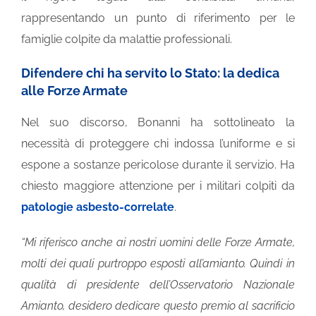
rappresentando un punto di riferimento per le
famiglie colpite da malattie professionali.
Difendere chi ha servito lo Stato: la dedica
alle Forze Armate
Nel suo discorso, Bonanni ha sottolineato la
necessità di proteggere chi indossa l’uniforme e si
espone a sostanze pericolose durante il servizio. Ha
chiesto maggiore attenzione per i militari colpiti da
patologie asbesto-correlate
.
“Mi riferisco anche ai nostri uomini delle Forze Armate,
molti dei quali purtroppo esposti all’amianto. Quindi in
qualità di presidente dell’Osservatorio Nazionale
Amianto, desidero dedicare questo premio al sacrificio