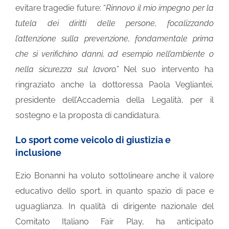
evitare tragedie future: “
Rinnovo il mio impegno per la
tutela dei diritti delle persone, focalizzando
l’attenzione sulla prevenzione, fondamentale prima
che si verifichino danni, ad esempio nell’ambiente o
nella sicurezza sul lavoro.”
Nel suo intervento ha
ringraziato anche la dottoressa Paola Vegliantei,
presidente dell’Accademia della Legalità, per il
sostegno e la proposta di candidatura.
Lo sport come veicolo di giustizia e
inclusione
Ezio Bonanni ha voluto sottolineare anche il valore
educativo dello sport, in quanto spazio di pace e
uguaglianza. In qualità di dirigente nazionale del
Comitato Italiano Fair Play, ha anticipato