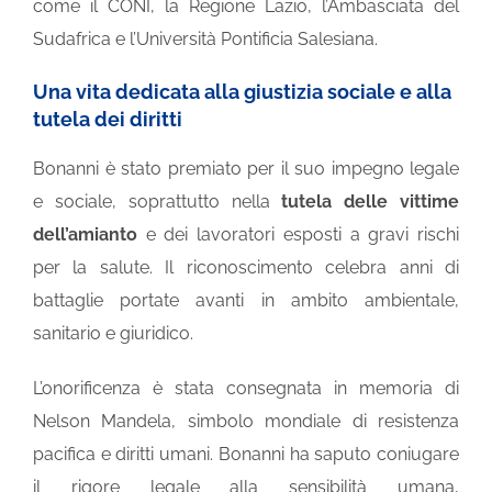
come il CONI, la Regione Lazio, l’Ambasciata del
Sudafrica e l’Università Pontificia Salesiana.
Una vita dedicata alla giustizia sociale e alla
tutela dei diritti
Bonanni è stato premiato per il suo impegno legale
e sociale, soprattutto nella
tutela delle vittime
dell’amianto
e dei lavoratori esposti a gravi rischi
per la salute. Il riconoscimento celebra anni di
battaglie portate avanti in ambito ambientale,
sanitario e giuridico.
L’onorificenza è stata consegnata in memoria di
Nelson Mandela, simbolo mondiale di resistenza
pacifica e diritti umani. Bonanni ha saputo coniugare
il rigore legale alla sensibilità umana,