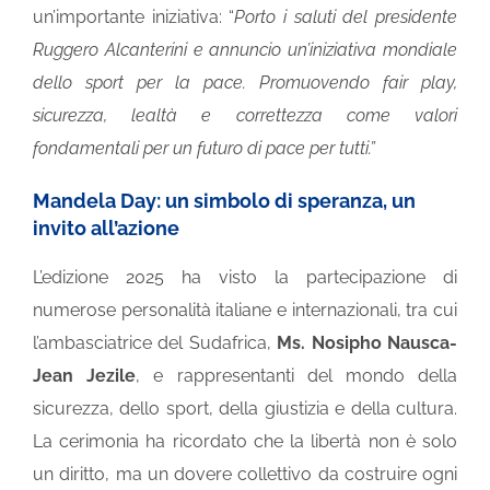
un’importante iniziativa: “
Porto i saluti del presidente
Ruggero Alcanterini e annuncio un’iniziativa mondiale
dello sport per la pace. Promuovendo fair play,
sicurezza, lealtà e correttezza come valori
fondamentali per un futuro di pace per tutti.”
Mandela Day: un simbolo di speranza, un
invito all’azione
L’edizione 2025 ha visto la partecipazione di
numerose personalità italiane e internazionali, tra cui
l’ambasciatrice del Sudafrica,
Ms. Nosipho Nausca-
Jean Jezile
, e rappresentanti del mondo della
sicurezza, dello sport, della giustizia e della cultura.
La cerimonia ha ricordato che la libertà non è solo
un diritto, ma un dovere collettivo da costruire ogni