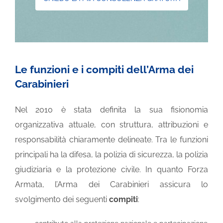
Le funzioni e i compiti dell’Arma dei
Carabinieri
Nel 2010 è stata definita la sua fisionomia
organizzativa attuale, con struttura, attribuzioni e
responsabilità chiaramente delineate. Tra le funzioni
principali ha la difesa, la polizia di sicurezza, la polizia
giudiziaria e la protezione civile. In quanto Forza
Armata, l’Arma dei Carabinieri assicura lo
svolgimento dei seguenti
compiti
: