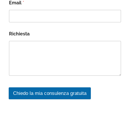
Email
*
Richiesta
Chiedo la mia consulenza gratuita