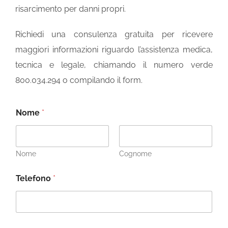
risarcimento per danni propri.
Richiedi una consulenza gratuita per ricevere
maggiori informazioni riguardo l’assistenza medica,
tecnica e legale, chiamando il numero verde
800.034.294 o compilando il form.
Nome
*
Nome
Cognome
Telefono
*