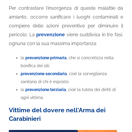
Per contrastare l’insorgenza di queste malattie da
amianto, occorre sanificare i luoghi contaminati e
compiere delle azioni preventive per diminuire il
pericolo. La
prevenzione
viene suddivisa in tre fasi,
ognuna con la sua massima importanza:
la
prevenzione primaria
, che si concretizza nella
bonifica dei siti;
prevenzione secondaria
, cioè la sorveglianza
sanitaria di chi è esposto;
la
prevenzione terziaria
, cioè la tutela dei diritti di
ogni vittima.
Vittime del dovere nell’Arma dei
Carabinieri