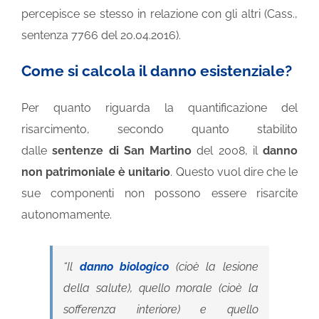
percepisce se stesso in relazione con gli altri (Cass.,
sentenza 7766 del 20.04.2016).
Come si calcola il danno esistenziale?
Per quanto riguarda la quantificazione del
risarcimento, secondo quanto stabilito
dalle
sentenze di San Martino
del 2008, il
danno
non patrimoniale è unitario
. Questo vuol dire che le
sue componenti non possono essere risarcite
autonomamente.
“
Il
danno biologico
(cioè la lesione
della salute), quello morale (cioè la
sofferenza interiore) e quello