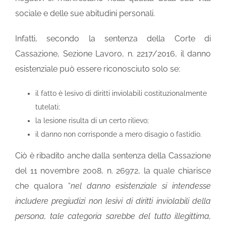
sociale e delle sue abitudini personali.
Infatti, secondo la sentenza della Corte di
Cassazione, Sezione Lavoro, n. 2217/2016, il danno
esistenziale può essere riconosciuto solo se:
il fatto è lesivo di diritti inviolabili costituzionalmente
tutelati;
la lesione risulta di un certo rilievo;
il danno non corrisponde a mero disagio o fastidio.
Ciò è ribadito anche dalla sentenza della Cassazione
del 11 novembre 2008, n. 26972, la quale chiarisce
che qualora “
nel danno esistenziale si intendesse
includere pregiudizi non lesivi di diritti inviolabili della
persona, tale categoria sarebbe del tutto illegittima,