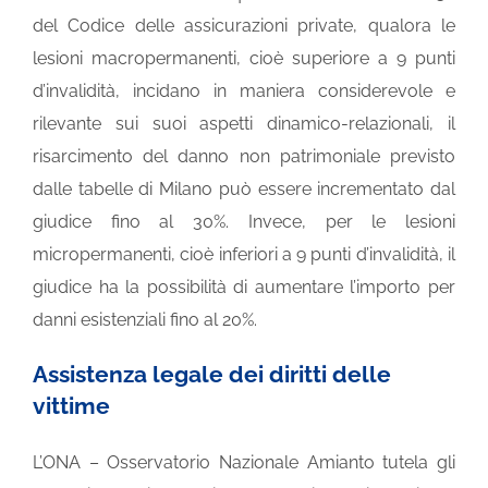
del Codice delle assicurazioni private, qualora le
lesioni macropermanenti, cioè superiore a 9 punti
d’invalidità, incidano in maniera considerevole e
rilevante sui suoi aspetti dinamico-relazionali, il
risarcimento del danno non patrimoniale previsto
dalle tabelle di Milano può essere incrementato dal
giudice fino al 30%. Invece, per le lesioni
micropermanenti, cioè inferiori a 9 punti d’invalidità, il
giudice ha la possibilità di aumentare l’importo per
danni esistenziali fino al 20%.
Assistenza legale dei diritti delle
vittime
L’ONA – Osservatorio Nazionale Amianto tutela gli