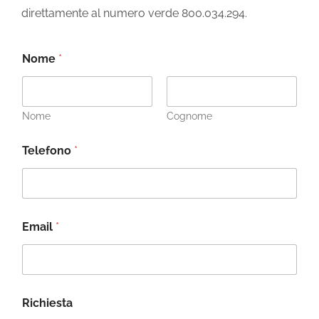
direttamente al numero verde 800.034.294.
Nome
*
Nome
Cognome
Telefono
*
Email
*
Richiesta