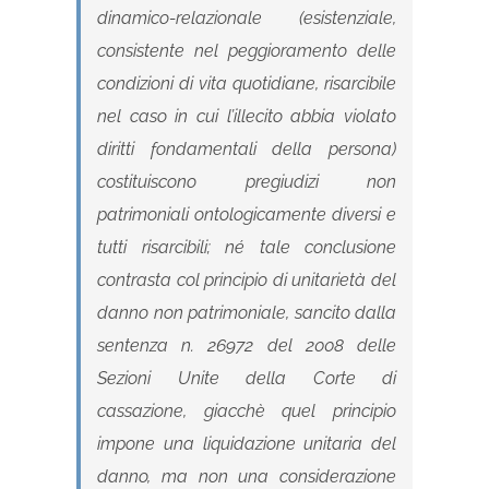
dinamico-relazionale (esistenziale,
consistente nel peggioramento delle
condizioni di vita quotidiane, risarcibile
nel caso in cui l’illecito abbia violato
diritti fondamentali della persona)
costituiscono pregiudizi non
patrimoniali ontologicamente diversi e
tutti risarcibili; né tale conclusione
contrasta col principio di unitarietà del
danno non patrimoniale, sancito dalla
sentenza n. 26972 del 2008 delle
Sezioni Unite della Corte di
cassazione, giacchè quel principio
impone una liquidazione unitaria del
danno, ma non una considerazione