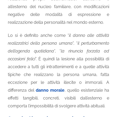
all’esterno del nucleo familiare, con modificazioni
negative delle modalità di espressione e
realizzazione della personalità nel mondo esterno.
Lo si è definito anche come “
il danno alle attività
realizzatrici della persona umana
”, “
il perturbamento
dell’agenda quotidiana
”, “
la rinuncia forzata ad
occasioni felici
”. È quindi la lesione alla possibilità di
accedere a tutti gli intrattenimenti e a quelle attività
tipiche che realizzano la persona umana, fatta
eccezione per le attività illecite o immorali. A
differenza del
danno morale
, quello esistenziale ha
effetti tangibili, concreti, visibili dall’esterno e
comporta l’impossibilità di svolgere attività abituali.