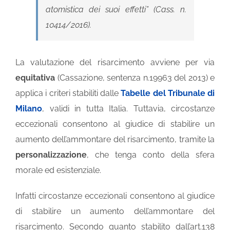
atomistica dei suoi effetti
” (Cass. n.
10414/2016).
La valutazione del risarcimento avviene per via
equitativa
(Cassazione, sentenza n.19963 del 2013) e
applica i criteri stabiliti dalle
Tabelle del Tribunale di
Milano
, validi in tutta Italia. Tuttavia, circostanze
eccezionali consentono al giudice di stabilire un
aumento dell’ammontare del risarcimento, tramite la
personalizzazione
, che tenga conto della sfera
morale ed esistenziale.
Infatti circostanze eccezionali consentono al giudice
di stabilire un aumento dell’ammontare del
risarcimento. Secondo quanto stabilito dall’art.138