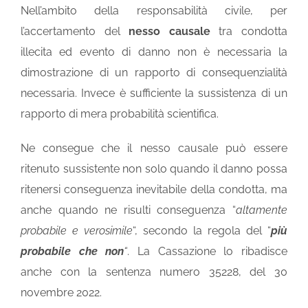
Nell’ambito della responsabilità civile, per
l’accertamento del
nesso causale
tra condotta
illecita ed evento di danno non è necessaria la
dimostrazione di un rapporto di consequenzialità
necessaria. Invece è sufficiente la sussistenza di un
rapporto di mera probabilità scientifica.
Ne consegue che il nesso causale può essere
ritenuto sussistente non solo quando il danno possa
ritenersi conseguenza inevitabile della condotta, ma
anche quando ne risulti conseguenza “
altamente
probabile e verosimile
“, secondo la regola del “
più
probabile che non
“
. La Cassazione lo ribadisce
anche con la sentenza numero 35228, del 30
novembre 2022.