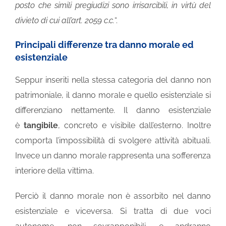
posto che simili pregiudizi sono irrisarcibili, in virtù del
divieto di cui all’art. 2059 c.c.
“.
Principali differenze tra danno morale ed
esistenziale
Seppur inseriti nella stessa categoria del danno non
patrimoniale, il danno morale e quello esistenziale si
differenziano nettamente. Il danno esistenziale
è
tangibile
, concreto e visibile dall’esterno. Inoltre
comporta l’impossibilità di svolgere attività abituali.
Invece un danno morale rappresenta una sofferenza
interiore della vittima.
Perciò il danno morale non è assorbito nel danno
esistenziale e viceversa. Si tratta di due voci