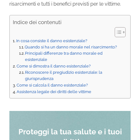
risarcimenti e tutti i benefici previsti per le vittime.
Indice dei contenuti
In cosa consiste il danno esistenziale?
Quando si ha un danno morale nel risarcimento?
Principali differenze tra danno morale ed
esistenziale
Come si dimostra il danno esistenziale?
Riconoscere il pregiudizio esistenziale: la
giurisprudenza
Come si calcola il danno esistenziale?
Assistenza legale dei diritti delle vittime
Proteggi la tua salute e i tuoi