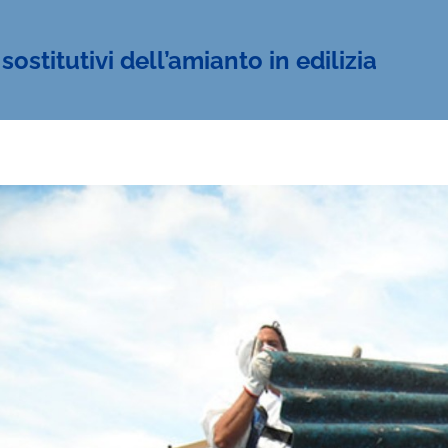
 sostitutivi dell’amianto in edilizia