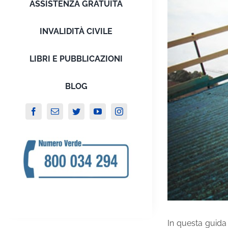
ASSISTENZA GRATUITA
INVALIDITÀ CIVILE
LIBRI E PUBBLICAZIONI
BLOG
In questa guida