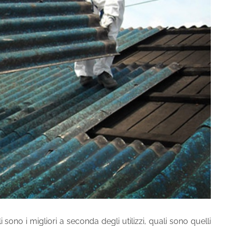
 sono i migliori a seconda degli utilizzi, quali sono quelli