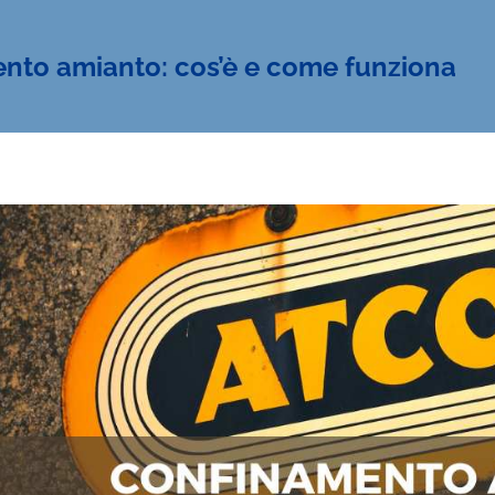
nto amianto: cos’è e come funziona