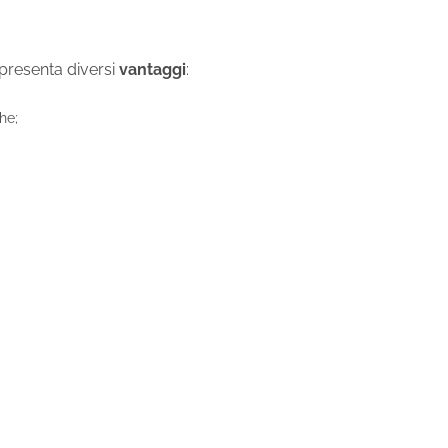
presenta diversi
vantaggi
:
he;