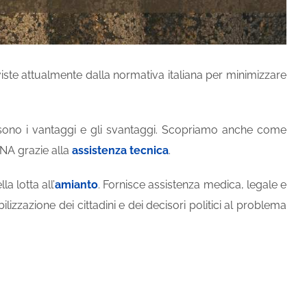
iste attualmente dalla normativa italiana per minimizzare
sono i vantaggi e gli svantaggi. Scopriamo anche come
ONA grazie alla
assistenza tecnica
.
la lotta all’
amianto
. Fornisce assistenza medica, legale e
lizzazione dei cittadini e dei decisori politici al problema