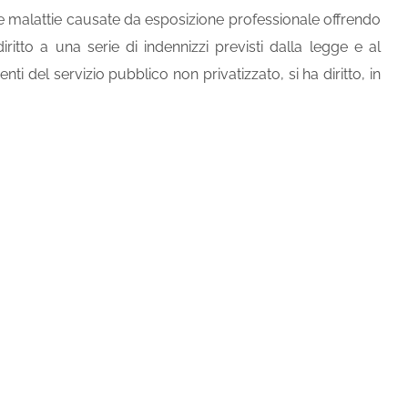
tre malattie causate da esposizione professionale offrendo
iritto a una serie di indennizzi previsti dalla legge e al
enti del servizio pubblico non privatizzato, si ha diritto, in