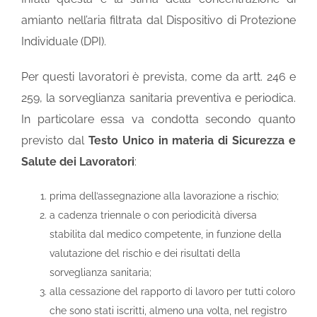
amianto nell’aria filtrata dal Dispositivo di Protezione
Individuale (DPI).
Per questi lavoratori è prevista, come da artt. 246 e
259, la sorveglianza sanitaria preventiva e periodica.
In particolare essa va condotta secondo quanto
previsto dal
Testo Unico in materia di Sicurezza e
Salute dei Lavoratori
:
prima dell’assegnazione alla lavorazione a rischio;
a cadenza triennale o con periodicità diversa
stabilita dal medico competente, in funzione della
valutazione del rischio e dei risultati della
sorveglianza sanitaria;
alla cessazione del rapporto di lavoro per tutti coloro
che sono stati iscritti, almeno una volta, nel registro