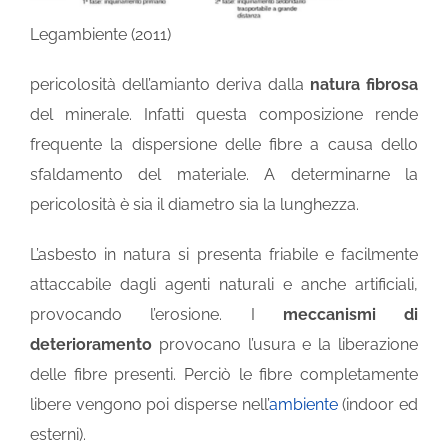
Legambiente (2011)
pericolosità dell’amianto deriva dalla
natura fibrosa
del minerale. Infatti questa composizione rende
frequente la dispersione delle fibre a causa dello
sfaldamento del materiale. A determinarne la
pericolosità è sia il diametro sia la lunghezza.
L’asbesto in natura si presenta friabile e facilmente
attaccabile dagli agenti naturali e anche artificiali,
provocando l’erosione. I
meccanismi di
deterioramento
provocano l’usura e la liberazione
delle fibre presenti. Perciò le fibre completamente
libere vengono poi disperse nell’
ambiente
(indoor ed
esterni).