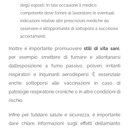
degli esposti. In tale occasione il medico
competente deve fornire al lavoratore le eventuali
indicazioni relative alle prescrizioni mediche da
osservare e all’opportunità di sottoporsi a successivi
accertamenti.
Inoltre è importante promuovere
stili di vita sani
,
per esempio smettere di fumare e allontanarsi
dall’esposizione a fumo passivo, polveri, irritanti
respiratori e inquinanti aerodispersi. È essenziale
anche sottoporsi alle vaccinazioni in caso di
patologie respiratorie croniche o in altre condizioni di
rischio.
Infine per tutelare salute e sicurezza, è importante
dare chiare informazioni sugli effetti dell’amianto