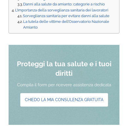
Danni alla salute da amianto: categorie a rischio
L’importanza della sorveglianza sanitaria dei lavoratori
Sorveglianza sanitaria per evitare danni alla salute
La tutela delle vittime dell’Osservatorio Nazionale
Amianto
Proteggi la tua salute e i tuoi
diritti
Compila il form per ricevere assistenza dedicata
CHIEDO LA MIA CONSULENZA GRATUITA