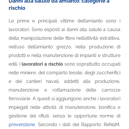
Danni alla salute da amianto: categorie a
rischio
Le prime e principali vittime dell’amianto sono i
lavoratori. Sono esposti ai danni alla salute a causa
della manipolazione delle fibre nell’attività estrattiva,
nell’uso dell’amianto grezzo, nella produzione di
prodotti e nella manutenzione di impianti e strutture
edili. I
lavoratori a rischio
sono soprattutto occupati
nelle miniere, del comparto tessile, degli zuccherifici
e dei cantieri navali, addetti alla produzione,
manutenzione e rottamazione delle carrozze
ferroviarie. A questi si aggiungono anche i lavoratori
impiegati nelle attività di manutenzione, bonifica e
gestione dei rifiuti, senza le opportune norme di
prevenzione
. Secondo i dati del Rapporto ReNaM,