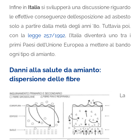
Infine in
Italia
si svilupperà una discussione riguardo
le effettive conseguenze dell’esposizione ad asbesto
solo a partire dalla metà degli anni ‘80. Tuttavia poi,
con la
legge 257/1992
, l’Italia diventerà uno tra i
primi Paesi dell’Unione Europea a mettere al bando
ogni tipo di amianto.
Danni alla salute da amianto:
dispersione delle fibre
La