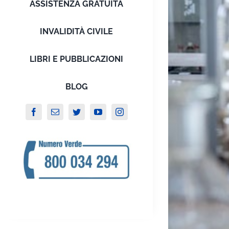
ASSISTENZA GRATUITA
INVALIDITÀ CIVILE
LIBRI E PUBBLICAZIONI
BLOG