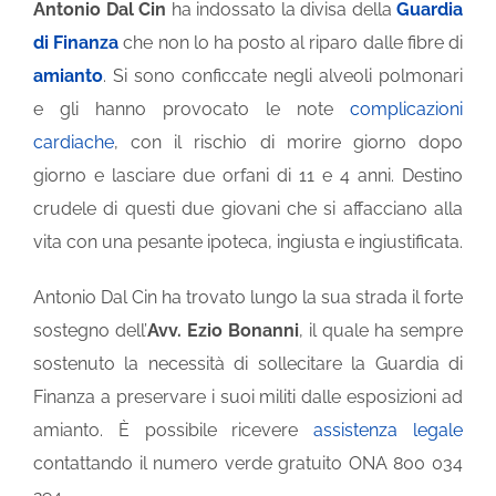
Antonio Dal Cin
ha indossato la divisa della
Guardia
di Finanza
che non lo ha posto al riparo dalle fibre di
amianto
. Si sono conficcate negli alveoli polmonari
e gli hanno provocato le note
complicazioni
cardiache
, con il rischio di morire giorno dopo
giorno e lasciare due orfani di 11 e 4 anni. Destino
crudele di questi due giovani che si affacciano alla
vita con una pesante ipoteca, ingiusta e ingiustificata.
Antonio Dal Cin ha trovato lungo la sua strada il forte
sostegno dell’
Avv. Ezio Bonanni
, il quale ha sempre
sostenuto la necessità di sollecitare la Guardia di
Finanza a preservare i suoi militi dalle esposizioni ad
amianto. È possibile ricevere
assistenza legale
contattando il numero verde gratuito ONA 800 034