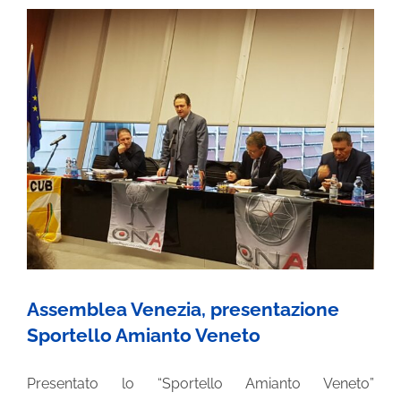
chiede
azioni
concrete
Assemblea Venezia, presentazione
Sportello Amianto Veneto
Presentato lo “Sportello Amianto Veneto”