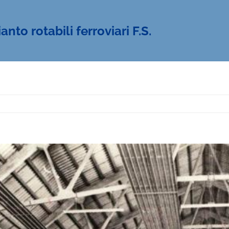
nto rotabili ferroviari F.S.