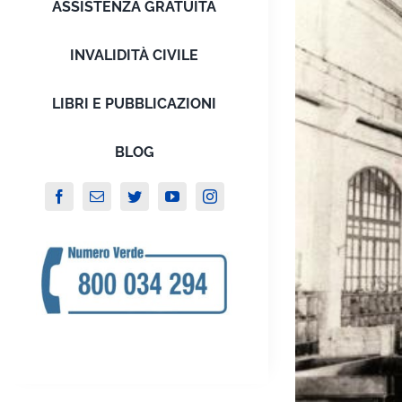
ASSISTENZA GRATUITA
INVALIDITÀ CIVILE
LIBRI E PUBBLICAZIONI
BLOG