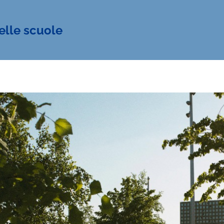
elle scuole