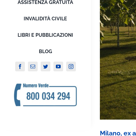
ASSISTENZA GRATUITA
INVALIDITÀ CIVILE
LIBRI E PUBBLICAZIONI
BLOG
Milano, ex a