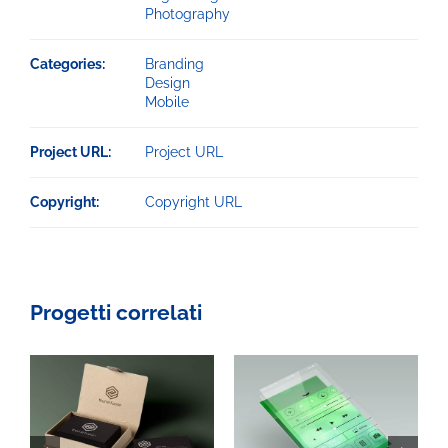
Photography
Categories:
Branding
Design
Mobile
Project URL:
Project URL
Copyright:
Copyright URL
Progetti correlati