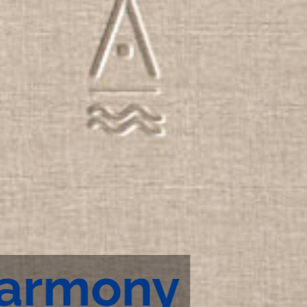
Harmony