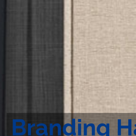
Branding 