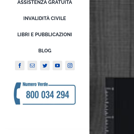
ASSISTENZA GRATUITA
INVALIDITÀ CIVILE
LIBRI E PUBBLICAZIONI
BLOG