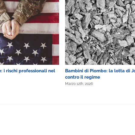
 i rischi professionali nel
Bambini di Piombo: la lotta di J
contro il regime
Marzo 12th, 2026