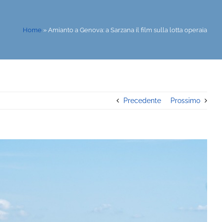
Home
»
Amianto a Genova: a Sarzana il film sulla lotta operaia
Precedente
Prossimo