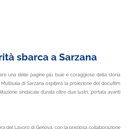
erità sbarca a Sarzana
are una delle pagine più buie e coraggiose della storia
Multisala di Sarzana ospiterà la proiezione del docufilm
itazione sindacale durata oltre due lustri, portata avanti
ra del Lavoro di Genova, con la preziosa collaborazione