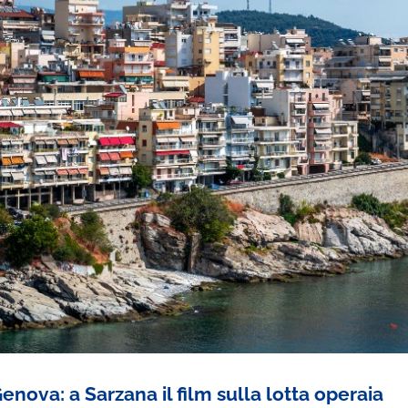
nova: a Sarzana il film sulla lotta operaia