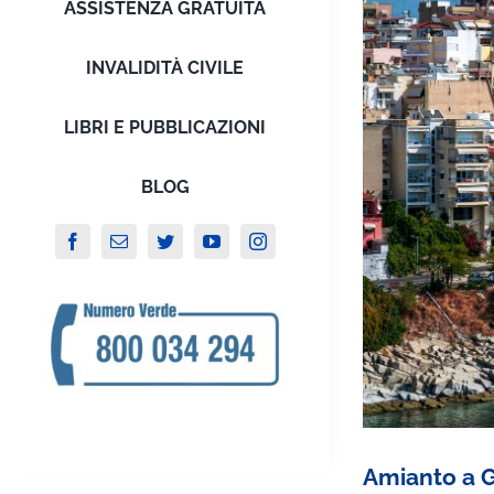
ASSISTENZA GRATUITA
INVALIDITÀ CIVILE
LIBRI E PUBBLICAZIONI
BLOG
Amianto a Ge